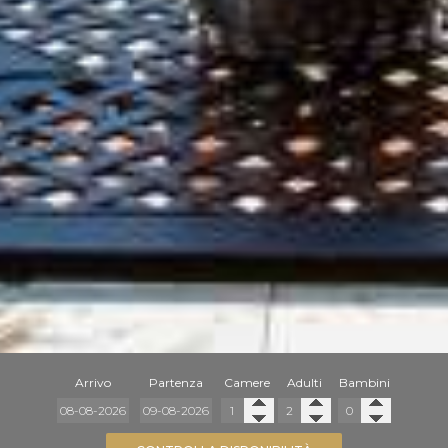
Arrivo
Partenza
Camere
Adulti
Bambini